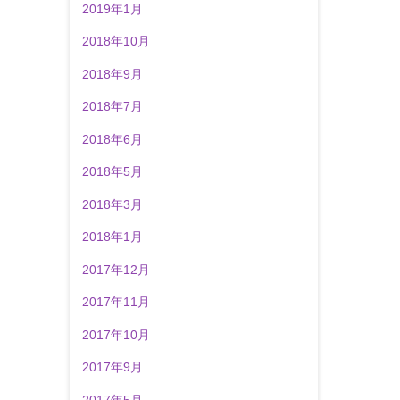
2019年1月
2018年10月
2018年9月
2018年7月
2018年6月
2018年5月
2018年3月
2018年1月
2017年12月
2017年11月
2017年10月
2017年9月
2017年5月