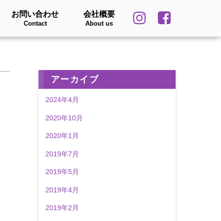
お問い合わせ
会社概要
Contact
About us
アーカイブ
2024年4月
2020年10月
2020年1月
2019年7月
2019年5月
2019年4月
2019年2月