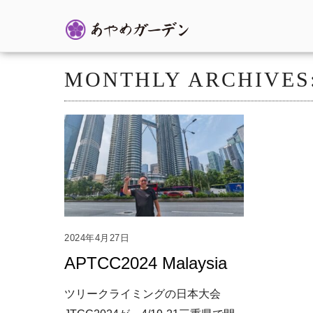
MONTHLY ARCHIVES
2024年4月27日
APTCC2024 Malaysia
ツリークライミングの日本大会