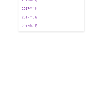
2017年4月
2017年3月
2017年2月