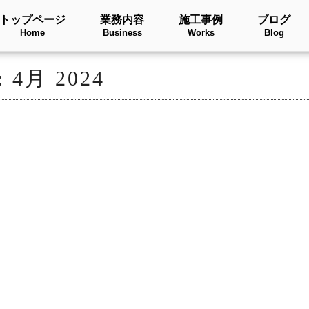
トップページ
業務内容
施工事例
ブログ
Home
Business
Works
Blog
:
4月 2024