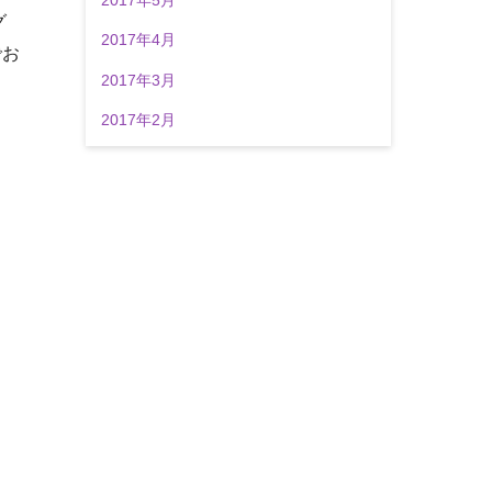
グ
2017年4月
でお
2017年3月
2017年2月