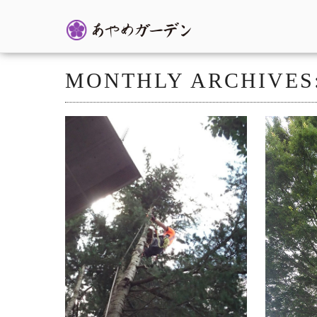
MONTHLY ARCHIVES