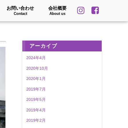
お問い合わせ
会社概要
Contact
About us
アーカイブ
2024年4月
2020年10月
2020年1月
2019年7月
2019年5月
2019年4月
2019年2月