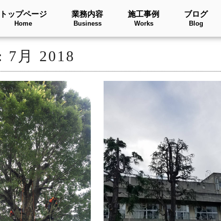
トップページ
業務内容
施工事例
ブログ
Home
Business
Works
Blog
:
7月 2018