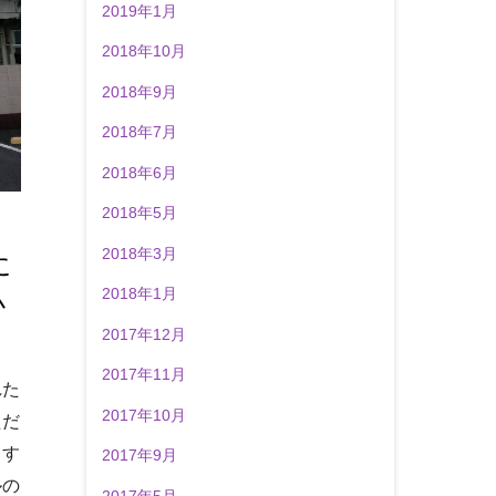
2019年1月
2018年10月
2018年9月
2018年7月
2018年6月
2018年5月
2018年3月
に
2018年1月
小
2017年12月
2017年11月
れた
2017年10月
ただ
ます
2017年9月
ルの
2017年5月