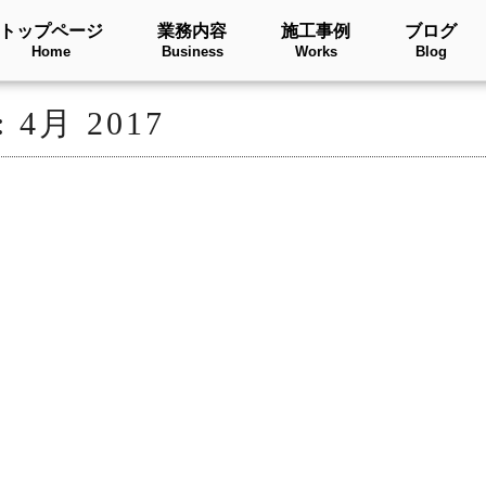
トップページ
業務内容
施工事例
ブログ
Home
Business
Works
Blog
:
4月 2017