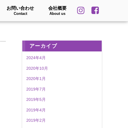
お問い合わせ
会社概要
Contact
About us
アーカイブ
2024年4月
2020年10月
2020年1月
2019年7月
2019年5月
2019年4月
2019年2月