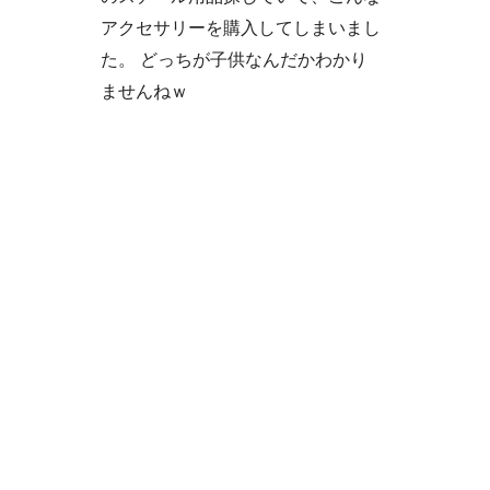
アクセサリーを購入してしまいまし
た。 どっちが子供なんだかわかり
ませんねｗ