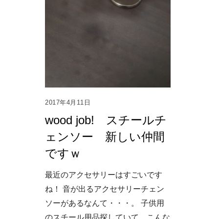
2017年4月11日
wood job! スチールチ
ェンソー 新しい仲間
ですｗ
最近のアクセサリーはすごいです
ね！ 音が出るアクセサリーチェン
ソーがあるなんて・・・。 子供用
のスチール用品探していて、こんな