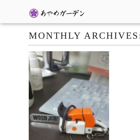
MONTHLY ARCHIVES