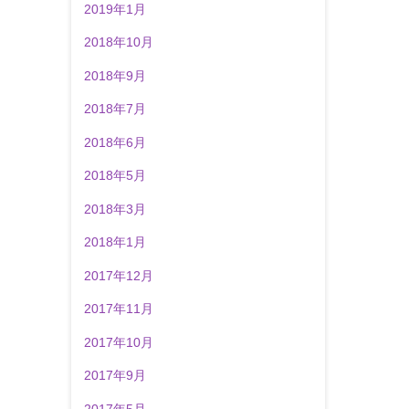
2019年1月
2018年10月
2018年9月
2018年7月
2018年6月
2018年5月
2018年3月
2018年1月
2017年12月
2017年11月
2017年10月
2017年9月
2017年5月