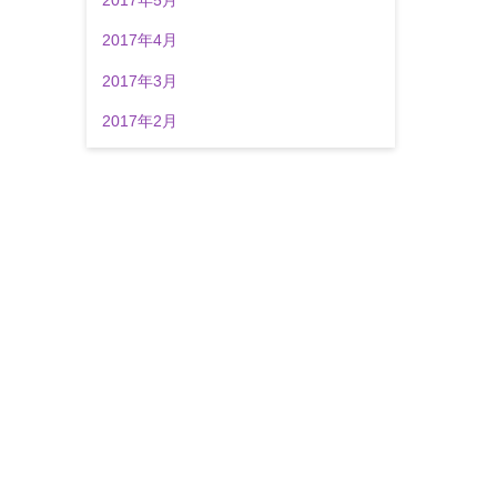
2017年4月
2017年3月
2017年2月