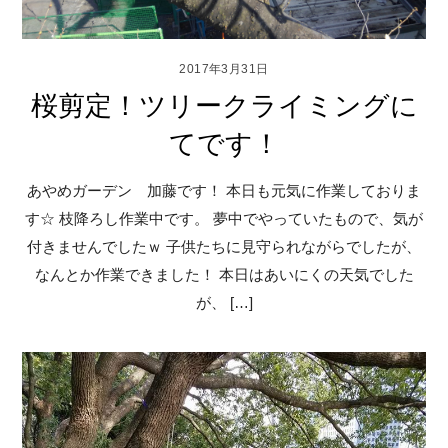
2017年3月31日
桜剪定！ツリークライミングに
てです！
あやめガーデン 加藤です！ 本日も元気に作業しておりま
す☆ 枝降ろし作業中です。 夢中でやっていたもので、気が
付きませんでしたｗ 子供たちに見守られながらでしたが、
なんとか作業できました！ 本日はあいにくの天気でした
が、 […]