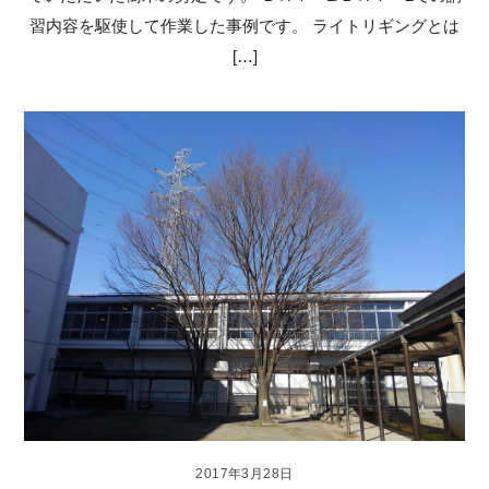
習内容を駆使して作業した事例です。 ライトリギングとは
[…]
2017年3月28日