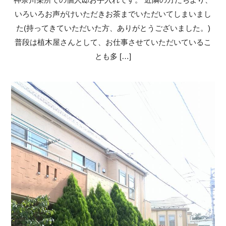
いろいろお声がけいただきお茶までいただいてしまいまし
た(持ってきていただいた方、ありがとうございました。)
普段は植木屋さんとして、お仕事させていただいているこ
とも多 […]