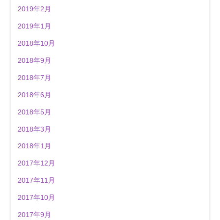
2019年2月
2019年1月
2018年10月
2018年9月
2018年7月
2018年6月
2018年5月
2018年3月
2018年1月
2017年12月
2017年11月
2017年10月
2017年9月