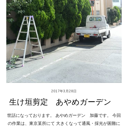
2017年3月28日
生け垣剪定 あやめガーデン
世話になっております。 あやめガーデン 加藤です。 今回
の作業は、東京某所にて 大きくなって通風・採光が困難に