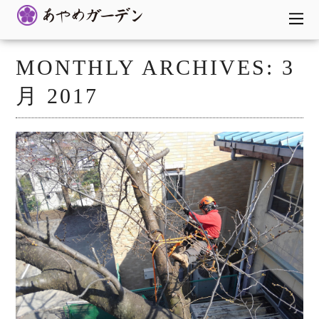
MONTHLY ARCHIVES:
3
月 2017