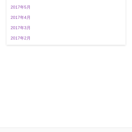
2017年5月
2017年4月
2017年3月
2017年2月