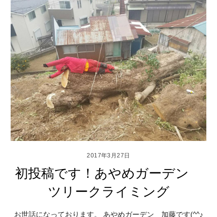
2017年3月27日
初投稿です！あやめガーデン
ツリークライミング
お世話になっております。 あやめガーデン 加藤です(^^♪