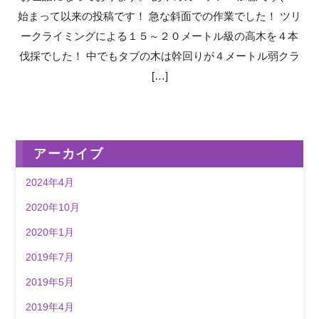
始まって以来の投稿です！ 急な斜面での作業でした！ ツリ
ークライミングによる１５～２０メートル級の高木を４本
伐採でした！ 中でもタブの木は幹回りが４メートル弱クラ
[…]
アーカイブ
2024年4月
2020年10月
2020年1月
2019年7月
2019年5月
2019年4月