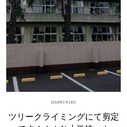
2018年7月18日
ツリークライミングにて剪定