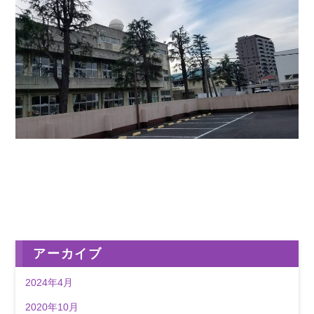
アーカイブ
2024年4月
2020年10月