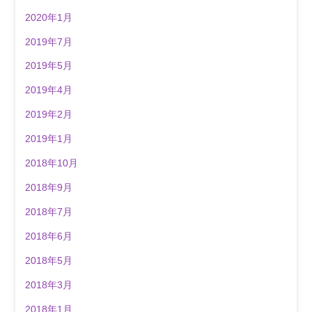
2020年1月
2019年7月
2019年5月
2019年4月
2019年2月
2019年1月
2018年10月
2018年9月
2018年7月
2018年6月
2018年5月
2018年3月
2018年1月