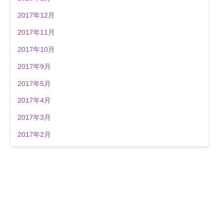
2017年12月
2017年11月
2017年10月
2017年9月
2017年5月
2017年4月
2017年3月
2017年2月